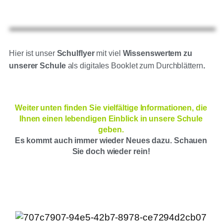
Hier ist unser
Schulflyer
mit viel
Wissenswertem zu
unserer Schule
als digitales Booklet zum Durchblättern
.
Weiter unten finden Sie vielfältige Informationen, die
Ihnen einen lebendigen Einblick in unsere Schule
geben.
Es kommt auch immer wieder Neues dazu. Schauen
Sie doch wieder rein!