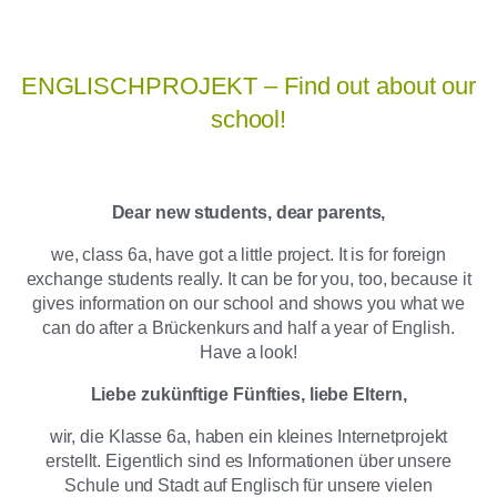
ENGLISCHPROJEKT – Find out about our
school!
Dear new students, dear parents,
we, class 6a, have got a little project. It is for foreign
exchange students really. It can be for you, too, because it
gives information on our school and shows you what we
can do after a Brückenkurs and half a year of English.
Have a look!
Liebe zukünftige Fünfties, liebe Eltern,
wir, die Klasse 6a, haben ein kleines Internetprojekt
erstellt. Eigentlich sind es Informationen über unsere
Schule und Stadt auf Englisch für unsere vielen