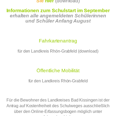
Sie
hier
(download)
Informationen zum Schulstart im September
erhalten alle angemeldeten Schülerinnen
und Schüler Anfang August
Fahrkartenantrag
für den Landkreis Rhön-Grabfeld (download)
Öffentliche Mobilität
für den Landkreis Rhön-Grabfeld
Für die Bewohner des Landkreises Bad Kissingen ist der
Antrag auf Kostenfreiheit des Schulweges ausschließlich
über den Online-Erfassungsbogen möglich unter