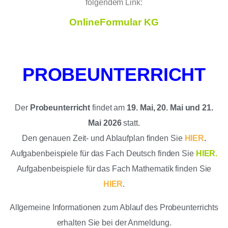
folgendem Link:
OnlineFormular KG
PROBEUNTERRICHT
Der
Probeunterricht
findet am
19. Mai, 20. Mai und 21.
Mai 2026
statt.
Den genauen Zeit- und Ablaufplan finden Sie
HIER
.
Aufgabenbeispiele für das Fach Deutsch finden Sie
HIER
.
Aufgabenbeispiele für das Fach Mathematik finden Sie
HIER
.
Allgemeine Informationen zum Ablauf des Probeunterrichts
erhalten Sie bei der Anmeldung.