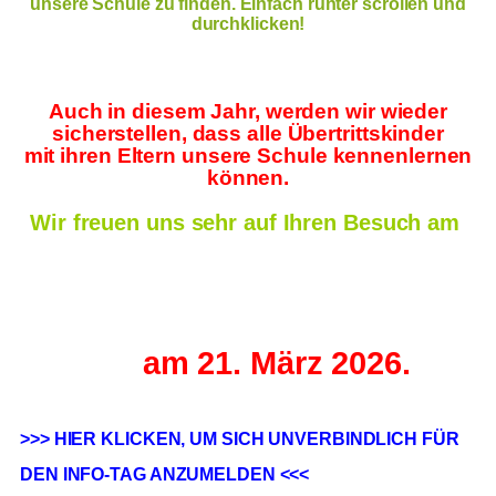
unsere Schule zu finden. Einfach runter scrollen und
durchklicken!
Auch in diesem Jahr, werden wir wieder
sicherstellen, dass alle Übertrittskinder
mit ihren Eltern unsere Schule kennenlernen
können.
Wir freuen uns sehr auf Ihren Besuch am
am 21. März 2026.
>>> HIER KLICKEN, UM SICH UNVERBINDLICH FÜR
DEN INFO-TAG ANZUMELDEN <<<