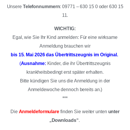
Unsere
Telefonnummern
: 09771 – 630 15 0 oder 630 15
11.
WICHTIG:
Egal, wie Sie Ihr Kind anmelden: Für eine wirksame
Anmeldung brauchen wir
bis 15. Mai 2026 das Übertrittszeugnis im Original.
(
Ausnahme:
Kinder, die ihr Übertrittszeugnis
krankheitsbedingt erst später erhalten.
Bitte kündigen Sie uns die Anmeldung in der
Anmeldewoche dennoch bereits an.)
***
Die
Anmeldeformulare
finden Sie weiter unten
unter
„Downloads“
.