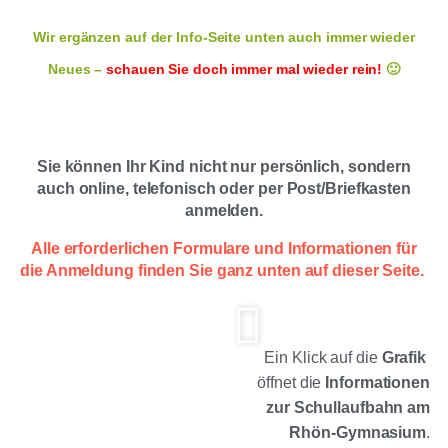
Wir ergänzen auf der Info-Seite unten auch immer wieder
Neues –
schauen Sie doch immer mal wieder rein!
🙂
Sie können Ihr Kind nicht nur persönlich, sondern
auch online, telefonisch oder per Post/Briefkasten
anmelden.
Alle erforderlichen Formulare und Informationen für
die Anmeldung finden Sie ganz unten auf dieser Seite.
Ein Klick auf die
Grafik
öffnet die
Informationen
zur Schullaufbahn am
Rhön-Gymnasium
.