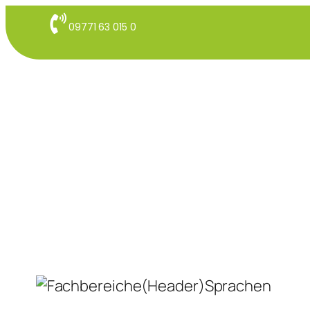
09771 63 015 0