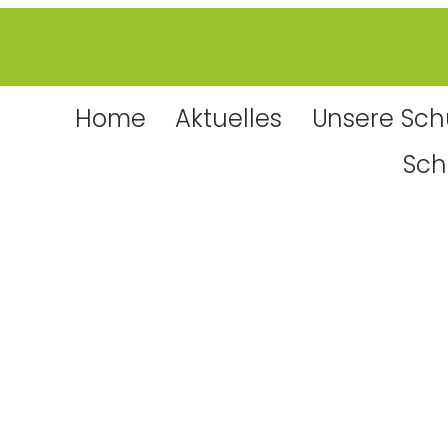
Home
Aktuelles
Unsere Sch
Sch