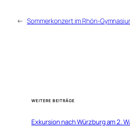
←
Sommerkonzert im Rhön-Gymnasiu
WEITERE BEITRÄGE
Exkursion nach Würzburg am 2. 