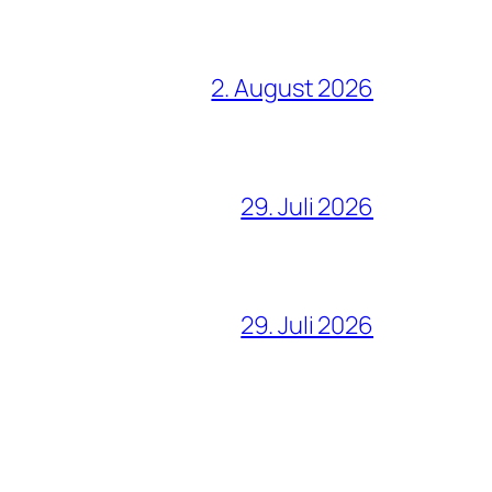
2. August 2026
29. Juli 2026
29. Juli 2026