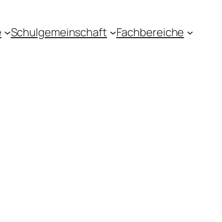
e
Schulgemeinschaft
Fachbereiche