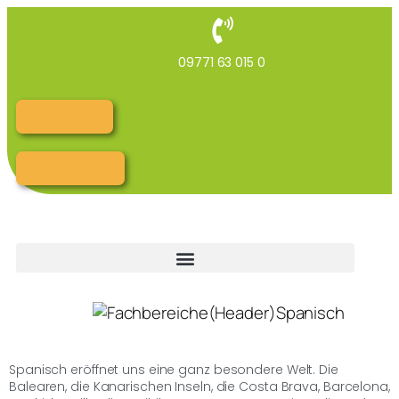
09771 63 015 0
RG Cloud
RG INTERN
Spanisch eröffnet uns eine ganz besondere Welt. Die
Balearen, die Kanarischen Inseln, die Costa Brava, Barcelona,