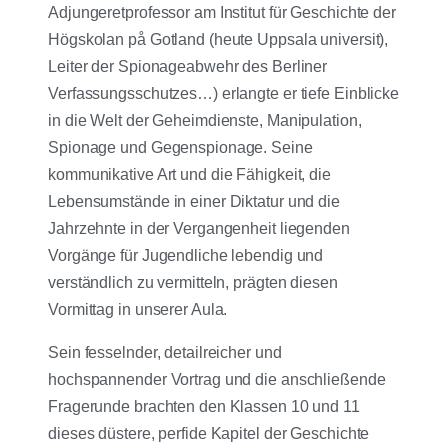
Adjungeretprofessor am Institut für Geschichte der
Högskolan på Gotland (heute Uppsala universit),
Leiter der Spionageabwehr des Berliner
Verfassungsschutzes…) erlangte er tiefe Einblicke
in die Welt der Geheimdienste, Manipulation,
Spionage und Gegenspionage. Seine
kommunikative Art und die Fähigkeit, die
Lebensumstände in einer Diktatur und die
Jahrzehnte in der Vergangenheit liegenden
Vorgänge für Jugendliche lebendig und
verständlich zu vermitteln, prägten diesen
Vormittag in unserer Aula.
Sein fesselnder, detailreicher und
hochspannender Vortrag und die anschließende
Fragerunde brachten den Klassen 10 und 11
dieses düstere, perfide Kapitel der Geschichte