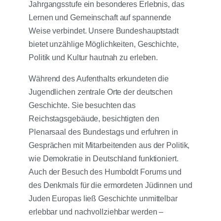
Jahrgangsstufe ein besonderes Erlebnis, das
Lernen und Gemeinschaft auf spannende
Weise verbindet. Unsere Bundeshauptstadt
bietet unzählige Möglichkeiten, Geschichte,
Politik und Kultur hautnah zu erleben.
Während des Aufenthalts erkundeten die
Jugendlichen zentrale Orte der deutschen
Geschichte. Sie besuchten das
Reichstagsgebäude, besichtigten den
Plenarsaal des Bundestags und erfuhren in
Gesprächen mit Mitarbeitenden aus der Politik,
wie Demokratie in Deutschland funktioniert.
Auch der Besuch des Humboldt Forums und
des Denkmals für die ermordeten Jüdinnen und
Juden Europas ließ Geschichte unmittelbar
erlebbar und nachvollziehbar werden –