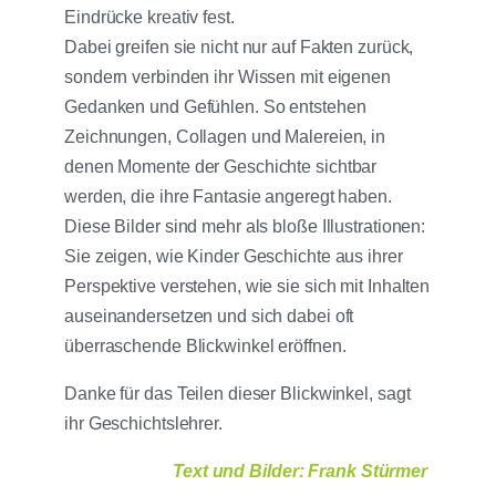
Eindrücke kreativ fest.
Dabei greifen sie nicht nur auf Fakten zurück,
sondern verbinden ihr Wissen mit eigenen
Gedanken und Gefühlen. So entstehen
Zeichnungen, Collagen und Malereien, in
denen Momente der Geschichte sichtbar
werden, die ihre Fantasie angeregt haben.
Diese Bilder sind mehr als bloße Illustrationen:
Sie zeigen, wie Kinder Geschichte aus ihrer
Perspektive verstehen, wie sie sich mit Inhalten
auseinandersetzen und sich dabei oft
überraschende Blickwinkel eröffnen.
Danke für das Teilen dieser Blickwinkel, sagt
ihr Geschichtslehrer.
Text und Bilder: Frank Stürmer