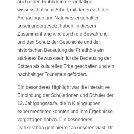
auch einen Einblick in die vielfältige
wissenschaftliche Arbeit, mit denen sich die
Archäologen und Naturwissenschaftler
auseinandergesetzt haben. In diesem
Zusammenhang wird durch die Bewahrung
und den Schutz der Geschichte und der
historischen Bedeutung der Friedhöfe ein
stärkeres Bewusstsein für die Bedeutung der
Stätten als kulturelles Erbe geschaffen und ein
nachhaltiger Tourismus gefördert.
Ein besonderes Highlight war die interaktive
Einbindung der Schülerinnen und Schüler der
12. Jahrgangsstufe, die in Kleingruppen
experimentieren konnten und ihre Ergebnisse
vorgetragen haben. Ein besonderes
Dankeschön geht hiermit an unseren Gast, Dr.