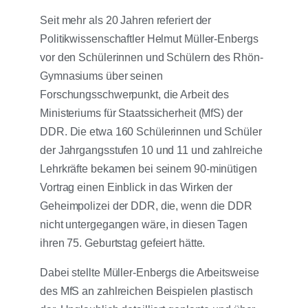
Seit mehr als 20 Jahren referiert der
Politikwissenschaftler Helmut Müller-Enbergs
vor den Schülerinnen und Schülern des Rhön-
Gymnasiums über seinen
Forschungsschwerpunkt, die Arbeit des
Ministeriums für Staatssicherheit (MfS) der
DDR. Die etwa 160 Schülerinnen und Schüler
der Jahrgangsstufen 10 und 11 und zahlreiche
Lehrkräfte bekamen bei seinem 90-minütigen
Vortrag einen Einblick in das Wirken der
Geheimpolizei der DDR, die, wenn die DDR
nicht untergegangen wäre, in diesen Tagen
ihren 75. Geburtstag gefeiert hätte.
Dabei stellte Müller-Enbergs die Arbeitsweise
des MfS an zahlreichen Beispielen plastisch