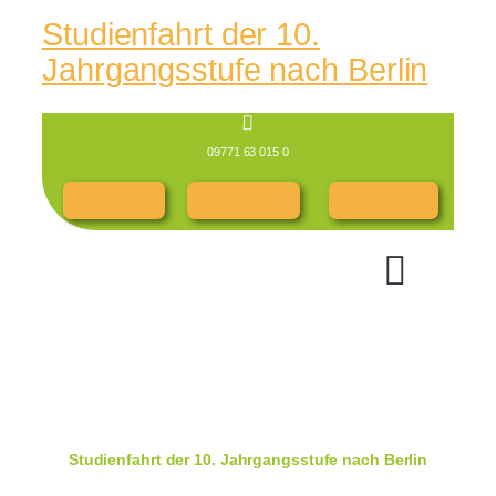
Studienfahrt der 10.
Jahrgangsstufe nach Berlin
09771 63 015 0
RG Cloud
RG INTERN
RGespräch
Studienfahrt der 10. Jahrgangsstufe nach Berlin