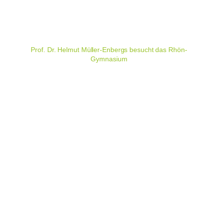
Prof. Dr. Helmut Müller-Enbergs besucht das Rhön-
Gymnasium