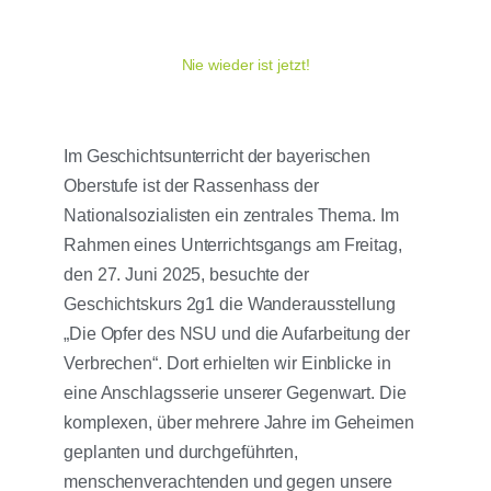
Nie wieder ist jetzt!
Im Geschichtsunterricht der bayerischen
Oberstufe ist der Rassenhass der
Nationalsozialisten ein zentrales Thema. Im
Rahmen eines Unterrichtsgangs am Freitag,
den 27. Juni 2025, besuchte der
Geschichtskurs 2g1 die Wanderausstellung
„Die Opfer des NSU und die Aufarbeitung der
Verbrechen“. Dort erhielten wir Einblicke in
eine Anschlagsserie unserer Gegenwart. Die
komplexen, über mehrere Jahre im Geheimen
geplanten und durchgeführten,
menschenverachtenden und gegen unsere