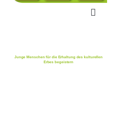
Junge Menschen für die Erhaltung des kulturellen
Erbes begeistern