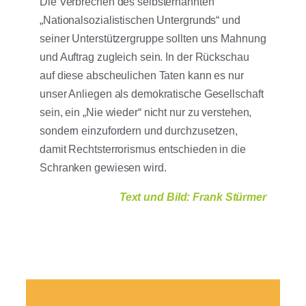
Die Verbrechen des selbsternannten
„Nationalsozialistischen Untergrunds“ und
seiner Unterstützergruppe sollten uns Mahnung
und Auftrag zugleich sein. In der Rückschau
auf diese abscheulichen Taten kann es nur
unser Anliegen als demokratische Gesellschaft
sein, ein „Nie wieder“ nicht nur zu verstehen,
sondern einzufordern und durchzusetzen,
damit Rechtsterrorismus entschieden in die
Schranken gewiesen wird.
Text und Bild: Frank Stürmer