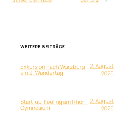
WEITERE BEITRÄGE
2. August
Exkursion nach Würzburg
am 2. Wandertag
2026
2. August
Start-up-Feeling am Rhön-
Gymnasium
2026