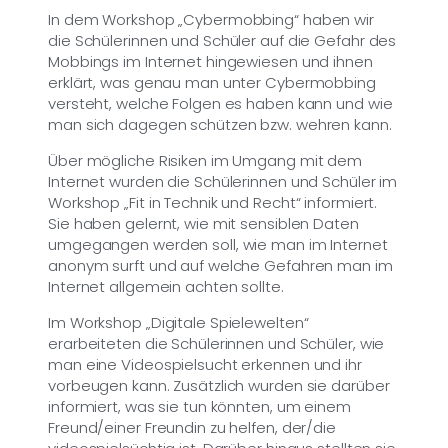
In dem Workshop „Cybermobbing“ haben wir
die Schülerinnen und Schüler auf die Gefahr des
Mobbings im Internet hingewiesen und ihnen
erklärt, was genau man unter Cybermobbing
versteht, welche Folgen es haben kann und wie
man sich dagegen schützen bzw. wehren kann.
Über mögliche Risiken im Umgang mit dem
Internet wurden die Schülerinnen und Schüler im
Workshop „Fit in Technik und Recht“ informiert.
Sie haben gelernt, wie mit sensiblen Daten
umgegangen werden soll, wie man im Internet
anonym surft und auf welche Gefahren man im
Internet allgemein achten sollte.
Im Workshop „Digitale Spielewelten“
erarbeiteten die Schülerinnen und Schüler, wie
man eine Videospielsucht erkennen und ihr
vorbeugen kann. Zusätzlich wurden sie darüber
informiert, was sie tun könnten, um einem
Freund/einer Freundin zu helfen, der/die