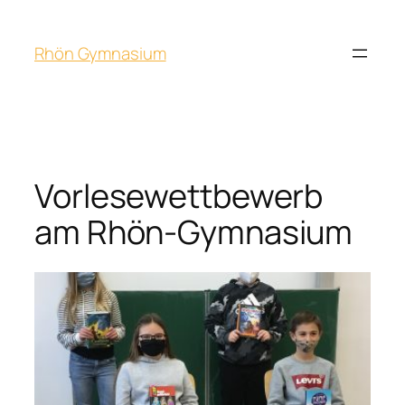
Rhön Gymnasium
Vorlesewettbewerb
am Rhön-Gymnasium