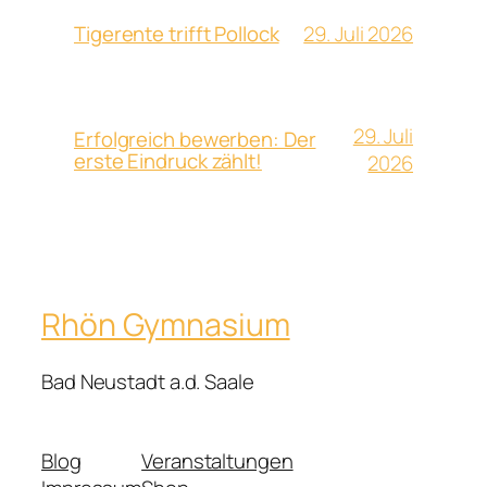
29. Juli 2026
Tigerente trifft Pollock
29. Juli
Erfolgreich bewerben: Der
erste Eindruck zählt!
2026
Rhön Gymnasium
Bad Neustadt a.d. Saale
Blog
Veranstaltungen