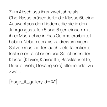
Zum Abschluss ihrer zwei Jahre als
Chorklasse präsentierte die Klasse 6b eine
Auswahl aus den Liedern, die sie in den
Jahrgangsstufen 5 und 6 gemeinsam mit
ihrer Musiklehrerin Frau Oehme erarbeitet
haben. Neben den bis zu dreistimmigen
Sätzen musizierten auch viele talentierte
Instrumentalistinnen und Solistinnen der
Klasse (Klavier, Klarinette, Bassklarinette,
Gitarre, Viola, Gesang solo) alleine oder zu
zweit.
[huge_it_gallery id=“4″]