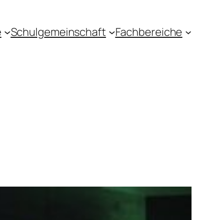
e
Schulgemeinschaft
Fachbereiche