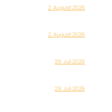
2. August 2026
2. August 2026
29. Juli 2026
29. Juli 2026