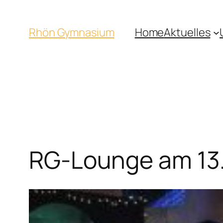
Rhön Gymnasium
Home
Aktuelles
RG-Lounge am 13