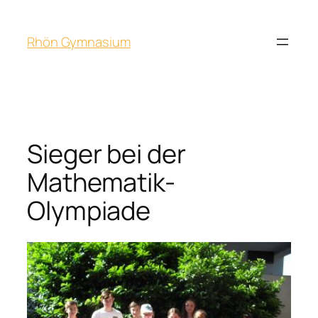
Rhön Gymnasium
Sieger bei der
Mathematik-
Olympiade