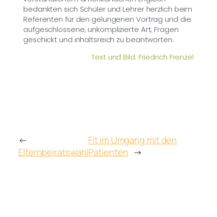
bedankten sich Schüler und Lehrer herzlich beim
Referenten für den gelungenen Vortrag und die
aufgeschlossene, unkomplizierte Art, Fragen
geschickt und inhaltsreich zu beantworten.
Text und Bild: Friedrich Frenzel
←
Fit im Umgang mit den
Elternbeiratswahl
Patienten
→