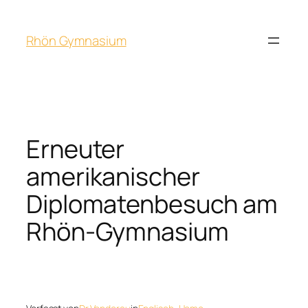
Rhön Gymnasium
Erneuter
amerikanischer
Diplomatenbesuch am
Rhön-Gymnasium