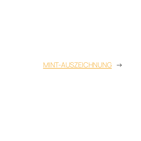
MINT-AUSZEICHNUNG
→