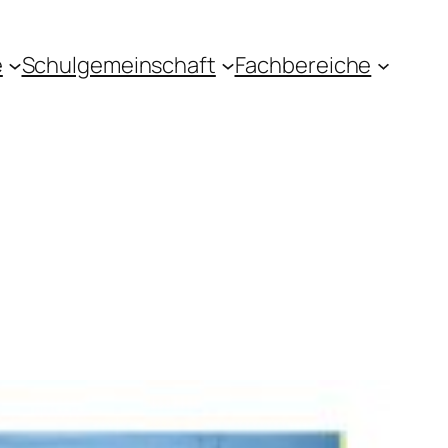
e
Schulgemeinschaft
Fachbereiche