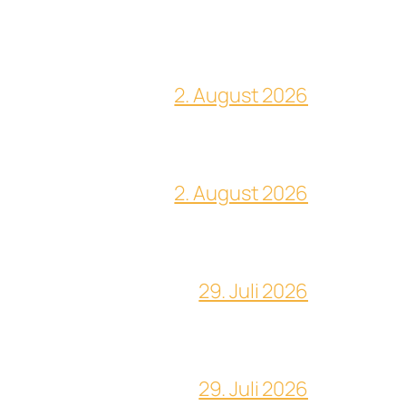
2. August 2026
2. August 2026
29. Juli 2026
29. Juli 2026