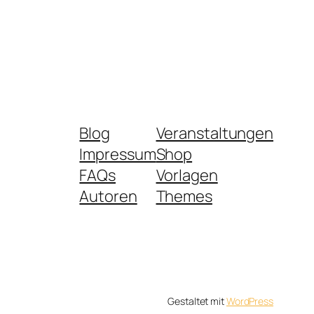
Blog
Veranstaltungen
Impressum
Shop
FAQs
Vorlagen
Autoren
Themes
Gestaltet mit
WordPress