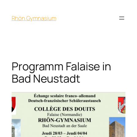
Rhön Gymnasium
Programm Falaise in
Bad Neustadt