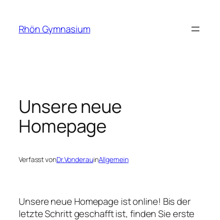
Rhön Gymnasium
Unsere neue
Homepage
Verfasst von
Dr.Vonderau
in
Allgemein
Unsere neue Homepage ist online! Bis der
letzte Schritt geschafft ist, finden Sie erste