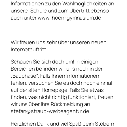
Informationen zu den Wahlmöglichkeiten an
unserer Schule und zum Übertritt ebenso
auch unter www.rhoen-gymnasium.de
Wir freuen uns sehr über unseren neuen
Internetauftritt.
Schauen Sie sich doch um! In einigen
Bereichen befinden wir uns noch in der
„Bauphase“. Falls Ihnen Informationen
fehlen, versuchen Sie es doch noch einmal
auf der alten Homepage. Falls Sie etwas
finden, was nicht richtig funktioniert, freuen
wir uns über Ihre Rückmeldung an
stefan@straub-werbeagentur.de.
Herzlichen Dank und viel Spaß beim Stöbern