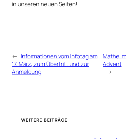
in unseren neuen Seiten!
←
Informationen vom Infotag am
Mathe im
17. März, zum Übertritt und zur
Advent
Anmeldung
→
WEITERE BEITRÄGE