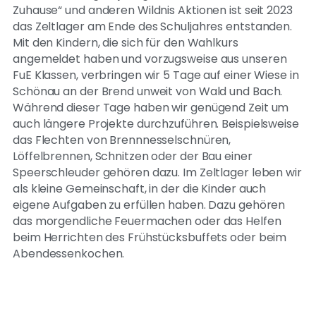
Zuhause“ und anderen Wildnis Aktionen ist seit 2023
das Zeltlager am Ende des Schuljahres entstanden.
Mit den Kindern, die sich für den Wahlkurs
angemeldet haben und vorzugsweise aus unseren
FuE Klassen, verbringen wir 5 Tage auf einer Wiese in
Schönau an der Brend unweit von Wald und Bach.
Während dieser Tage haben wir genügend Zeit um
auch längere Projekte durchzuführen. Beispielsweise
das Flechten von Brennnesselschnüren,
Löffelbrennen, Schnitzen oder der Bau einer
Speerschleuder gehören dazu. Im Zeltlager leben wir
als kleine Gemeinschaft, in der die Kinder auch
eigene Aufgaben zu erfüllen haben. Dazu gehören
das morgendliche Feuermachen oder das Helfen
beim Herrichten des Frühstücksbuffets oder beim
Abendessenkochen.