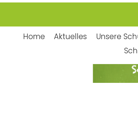
Home
Aktuelles
Unsere Sch
Sch