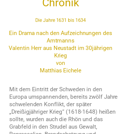
Chronik
Die Jahre 1631 bis 1634
Ein Drama nach den Aufzeichnungen des
Amtmanns
Valentin Herr aus Neustadt im 30jährigen
Krieg
von
Matthias Eichele
Mit dem Eintritt der Schweden in den
Europa umspannenden, bereits zwölf Jahre
schwelenden Konflikt, der später
„Dreißigjähriger Krieg“ (1618-1648) heißen
sollte, wurden auch die Rhön und das
Grabfeld in den Strudel aus Gewalt,