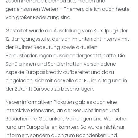
Zusammenarbeit, Demokratie, Frieden und
gemeinsamen Werten – Themen, die ich auch heute
von großer Bedeutung sind.
Gestaltet wurde die Ausstellung vom Kurs 1pug3 der
12. Jahrgangsstufe, der sich im Unterricht intensiv mit
der EU, ihrer Bedeutung sowie aktuellen
Herausforderungen auseinandergesetzt hatte. Die
Schülerinnen und Schüler hatten verschiedene
Aspekte Europas kreativ aufbereitet und dazu
eingeladen, sich mit der Rolle der EU im Alltag und in
der Zukunft Europas zu beschäftigen.
Neben informativen Plakaten gab es auch eine
interaktive Pinnwand, an der Besucherinnen und
Besucher ihre Gedanken, Meinungen und Wünsche
rund um Europa teilen konnten. So wurde nicht nur
informiert, sondern auch zum Nachdenken und