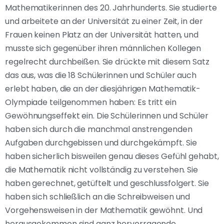
Mathematikerinnen des 20. Jahrhunderts. Sie studierte
und arbeitete an der Universität zu einer Zeit, in der
Frauen keinen Platz an der Universität hatten, und
musste sich gegenüber ihren männlichen Kollegen
regelrecht durchbeißen. Sie drückte mit diesem Satz
das aus, was die 18 Schülerinnen und Schüler auch
erlebt haben, die an der diesjährigen Mathematik-
Olympiade teilgenommen haben: Es tritt ein
Gewöhnungseffekt ein. Die Schülerinnen und Schüler
haben sich durch die manchmal anstrengenden
Aufgaben durchgebissen und durchgekämpft. Sie
haben sicherlich bisweilen genau dieses Gefühl gehabt,
die Mathematik nicht vollständig zu verstehen. Sie
haben gerechnet, getüftelt und geschlussfolgert. Sie
haben sich schließlich an die Schreibweisen und
Vorgehensweisen in der Mathematik gewöhnt. Und
herausgekommen sind ganz hervorragende