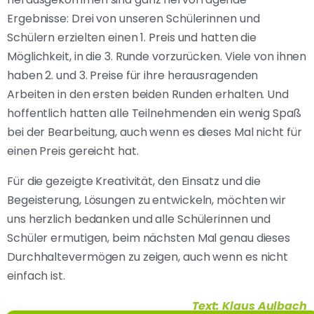
Ergebnisse: Drei von unseren Schülerinnen und
Schülern erzielten einen 1. Preis und hatten die
Möglichkeit, in die 3. Runde vorzurücken. Viele von ihnen
haben 2. und 3. Preise für ihre herausragenden
Arbeiten in den ersten beiden Runden erhalten. Und
hoffentlich hatten alle Teilnehmenden ein wenig Spaß
bei der Bearbeitung, auch wenn es dieses Mal nicht für
einen Preis gereicht hat.
Für die gezeigte Kreativität, den Einsatz und die
Begeisterung, Lösungen zu entwickeln, möchten wir
uns herzlich bedanken und alle Schülerinnen und
Schüler ermutigen, beim nächsten Mal genau dieses
Durchhaltevermögen zu zeigen, auch wenn es nicht
einfach ist.
Text: Klaus Aulbach