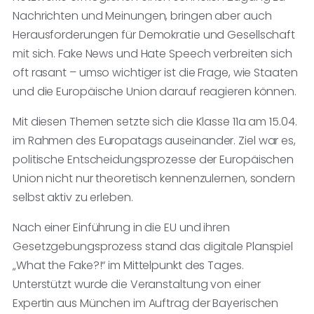
Nachrichten und Meinungen, bringen aber auch
Herausforderungen für Demokratie und Gesellschaft
mit sich. Fake News und Hate Speech verbreiten sich
oft rasant – umso wichtiger ist die Frage, wie Staaten
und die Europäische Union darauf reagieren können.
Mit diesen Themen setzte sich die Klasse 11a am 15.04.
im Rahmen des Europatags auseinander. Ziel war es,
politische Entscheidungsprozesse der Europäischen
Union nicht nur theoretisch kennenzulernen, sondern
selbst aktiv zu erleben.
Nach einer Einführung in die EU und ihren
Gesetzgebungsprozess stand das digitale Planspiel
„What the Fake?!“ im Mittelpunkt des Tages.
Unterstützt wurde die Veranstaltung von einer
Expertin aus München im Auftrag der Bayerischen