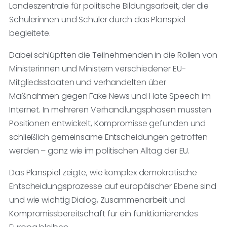
Landeszentrale für politische Bildungsarbeit, der die
Schülerinnen und Schüler durch das Planspiel
begleitete.
Dabei schlüpften die Teilnehmenden in die Rollen von
Ministerinnen und Ministern verschiedener EU-
Mitgliedsstaaten und verhandelten über
Maßnahmen gegen Fake News und Hate Speech im
Internet. In mehreren Verhandlungsphasen mussten
Positionen entwickelt, Kompromisse gefunden und
schließlich gemeinsame Entscheidungen getroffen
werden – ganz wie im politischen Alltag der EU.
Das Planspiel zeigte, wie komplex demokratische
Entscheidungsprozesse auf europäischer Ebene sind
und wie wichtig Dialog, Zusammenarbeit und
Kompromissbereitschaft für ein funktionierendes