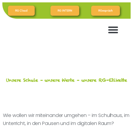
RG Cloud
RG INTERN
RGespräch
Unsere Schule – unsere Werte – unsere RG-Etikette
Wie wollen wir miteinander umgehen – im Schulhaus, im
Unterricht, in den Pausen und im digitalen Raum?