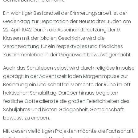
Ein wichtiger Bestandteil der Erinnerungsarbeit ist der
Gedenktag zur Deportation der Neustädter Juden am
22. April 1942. Durch die Auseinandersetzung der 9.
Klassen mit der lokalen Geschichte wird die
Verantwortung für ein respektvolles und friedliches
Zusammenleben in der Gegenwart bewusst gemacht.
Auch das Schulleben selbst wird durch religiöse Impulse
geprägt: In der Adventszeit laden Morgenimpulse zur
Besinnung ein und schaffen Momente der Ruhe im oft
hektischen Schulalltag. Darüber hinaus begleiten
festliche Gottesdienste die großen Feierlichkeiten des
Schuljahres und bieten Gelegenheit, Gemeinschaft
bewusst zu erleben.
Mit diesen vielfältigen Projekten möchte die Fachschaft