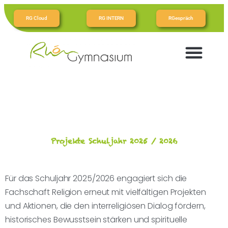
RG Cloud
RG INTERN
RGespräch
Projekte Schuljahr 2025 / 2026
Für das Schuljahr 2025/2026 engagiert sich die
Fachschaft Religion erneut mit vielfältigen Projekten
und Aktionen, die den interreligiösen Dialog fördern,
historisches Bewusstsein stärken und spirituelle