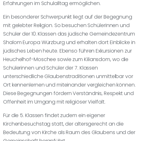
Erfahrungen im Schulalltag ermöglichen.
Ein besonderer Schwerpunkt liegt auf der Begegnung
mit gelebter Religion. So besuchen Schülerinnen und
Schüler der 10. Klassen das jüdische Gemeindezentrum
Shalom Europa Würzburg und erhalten dort Einblicke in
jüdisches Leben heute. Ebenso führen Exkursionen zur
Heuchelhof-Moschee sowie zum Kiliansdom, wo die
Schülerinnen und Schüler der 7. Klassen
unterschiedliche Glaubenstraditionen unmittelbar vor
Ort kennenlernen und miteinander vergleichen können.
Diese Begegnungen fördern Verständnis, Respekt und
Offenheit im Umgang mit religiöser Vielfalt.
Für die 5. Klassen findet zudem ein eigener
Kirchenbesuchstag statt, der altersgerecht an die
Bedeutung von Kirche als Raum des Glaubens und der
Gemeinschaft heranführt.