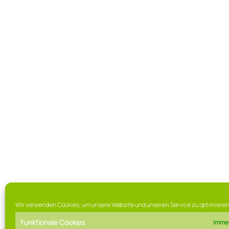
Wir verwenden Cookies, um unsere Website und unseren Service zu optimieren
Funktionale Cookies
Immer