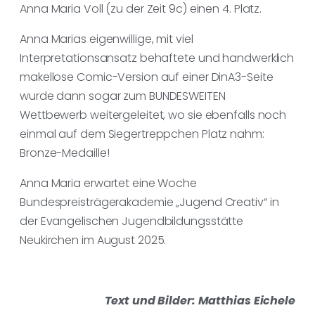
Anna Maria Voll (zu der Zeit 9c) einen 4. Platz.
Anna Marias eigenwillige, mit viel
Interpretationsansatz behaftete und handwerklich
makellose Comic-Version auf einer DinA3-Seite
wurde dann sogar zum BUNDESWEITEN
Wettbewerb weitergeleitet, wo sie ebenfalls noch
einmal auf dem Siegertreppchen Platz nahm:
Bronze-Medaille!
Anna Maria erwartet eine Woche
Bundespreisträgerakademie „Jugend Creativ“ in
der Evangelischen Jugendbildungsstätte
Neukirchen im August 2025.
Text und Bilder: Matthias Eichele