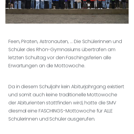
Feen, Piraten, Astronauten, … Die Schülerinnen und
Schüler des Rhön-Gymnasiums übertrafen am
letzten Schultag vor den Faschingsferien alle
Erwartungen an die Mottowoche.
Da in diesem Schuljahr kein Abiturjahrgang existiert
und somit auch keine traditionelle Mottowoche
der Abiturienten stattfinden wird, hatte die SMV
diesmal eine FASCHINGS-Mottowoche für ALLE
Schülerinnen und Schüler ausgerufen.