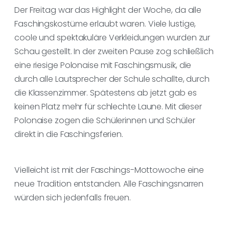
Der Freitag war das Highlight der Woche, da alle
Faschingskostüme erlaubt waren. Viele lustige,
coole und spektakuläre Verkleidungen wurden zur
Schau gestellt. In der zweiten Pause zog schließlich
eine riesige Polonaise mit Faschingsmusik, die
durch alle Lautsprecher der Schule schallte, durch
die Klassenzimmer. Spätestens ab jetzt gab es
keinen Platz mehr für schlechte Laune. Mit dieser
Polonaise zogen die Schülerinnen und Schüler
direkt in die Faschingsferien.
Vielleicht ist mit der Faschings-Mottowoche eine
neue Tradition entstanden. Alle Faschingsnarren
würden sich jedenfalls freuen.