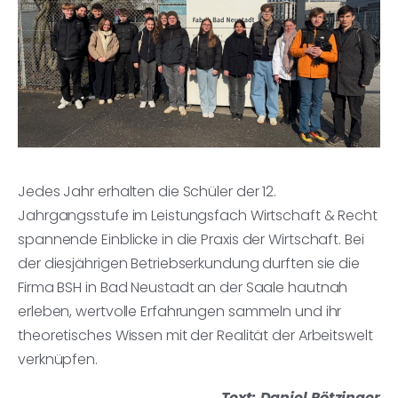
Jedes Jahr erhalten die Schüler der 12.
Jahrgangsstufe im Leistungsfach Wirtschaft & Recht
spannende Einblicke in die Praxis der Wirtschaft. Bei
der diesjährigen Betriebserkundung durften sie die
Firma BSH in Bad Neustadt an der Saale hautnah
erleben, wertvolle Erfahrungen sammeln und ihr
theoretisches Wissen mit der Realität der Arbeitswelt
verknüpfen.
Text: Daniel Pötzinger