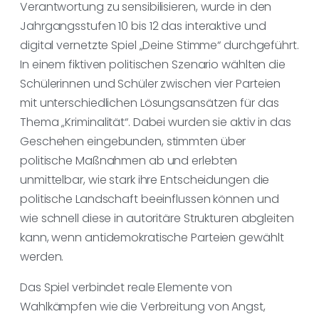
Verantwortung zu sensibilisieren, wurde in den
Jahrgangsstufen 10 bis 12 das interaktive und
digital vernetzte Spiel „Deine Stimme“ durchgeführt.
In einem fiktiven politischen Szenario wählten die
Schülerinnen und Schüler zwischen vier Parteien
mit unterschiedlichen Lösungsansätzen für das
Thema „Kriminalität“. Dabei wurden sie aktiv in das
Geschehen eingebunden, stimmten über
politische Maßnahmen ab und erlebten
unmittelbar, wie stark ihre Entscheidungen die
politische Landschaft beeinflussen können und
wie schnell diese in autoritäre Strukturen abgleiten
kann, wenn antidemokratische Parteien gewählt
werden.
Das Spiel verbindet reale Elemente von
Wahlkämpfen wie die Verbreitung von Angst,