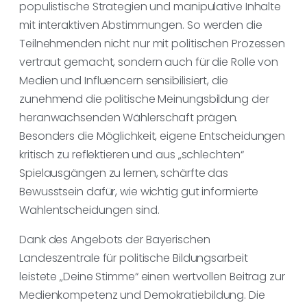
populistische Strategien und manipulative Inhalte
mit interaktiven Abstimmungen. So werden die
Teilnehmenden nicht nur mit politischen Prozessen
vertraut gemacht, sondern auch für die Rolle von
Medien und Influencern sensibilisiert, die
zunehmend die politische Meinungsbildung der
heranwachsenden Wählerschaft prägen.
Besonders die Möglichkeit, eigene Entscheidungen
kritisch zu reflektieren und aus „schlechten“
Spielausgängen zu lernen, schärfte das
Bewusstsein dafür, wie wichtig gut informierte
Wahlentscheidungen sind.
Dank des Angebots der Bayerischen
Landeszentrale für politische Bildungsarbeit
leistete „Deine Stimme“ einen wertvollen Beitrag zur
Medienkompetenz und Demokratiebildung. Die