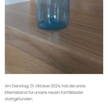
Am Dienstag, 01. Oktober 2024, hat der erste
Elternabend für unsere neuen Fünftklässler
stattgefunden.