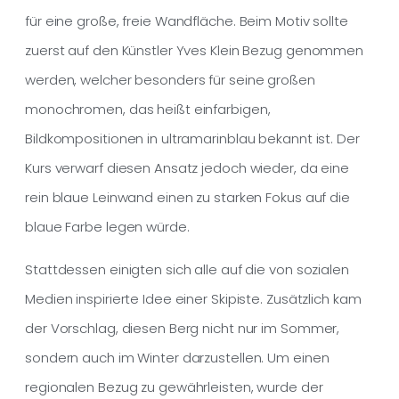
für eine große, freie Wandfläche. Beim Motiv sollte
zuerst auf den Künstler Yves Klein Bezug genommen
werden, welcher besonders für seine großen
monochromen, das heißt einfarbigen,
Bildkompositionen in ultramarinblau bekannt ist. Der
Kurs verwarf diesen Ansatz jedoch wieder, da eine
rein blaue Leinwand einen zu starken Fokus auf die
blaue Farbe legen würde.
Stattdessen einigten sich alle auf die von sozialen
Medien inspirierte Idee einer Skipiste. Zusätzlich kam
der Vorschlag, diesen Berg nicht nur im Sommer,
sondern auch im Winter darzustellen. Um einen
regionalen Bezug zu gewährleisten, wurde der