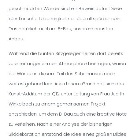
geschmückten Wände sind ein Beweis dafür. Diese
künstlerische Lebendigkeit soll überall spürbar sein.
Das natürlich auch im B-Bau, unserem neusten
Anbau.
Während die bunten Sitzgelegenheiten dort bereits
zu einer angenehmen Atmosphäre beitragen, waren
die Wände in diesem Teil des Schulhauses noch
weitestgehend leer. Aus diesem Grund hat sich das
Kunst-Additum der Q12 unter Leitung von Frau Judith
Winkelbach zu einem gemeinsamen Projekt
entschieden, um dem B-Bau auch eine kreative Note
zu verleihen. Nach einer Analyse der bisherigen
Bilddekoration entstand die Idee eines großen Bildes