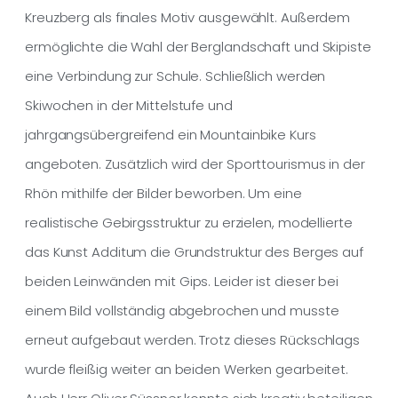
Kreuzberg als finales Motiv ausgewählt. Außerdem
ermöglichte die Wahl der Berglandschaft und Skipiste
eine Verbindung zur Schule. Schließlich werden
Skiwochen in der Mittelstufe und
jahrgangsübergreifend ein Mountainbike Kurs
angeboten. Zusätzlich wird der Sporttourismus in der
Rhön mithilfe der Bilder beworben. Um eine
realistische Gebirgsstruktur zu erzielen, modellierte
das Kunst Additum die Grundstruktur des Berges auf
beiden Leinwänden mit Gips. Leider ist dieser bei
einem Bild vollständig abgebrochen und musste
erneut aufgebaut werden. Trotz dieses Rückschlags
wurde fleißig weiter an beiden Werken gearbeitet.