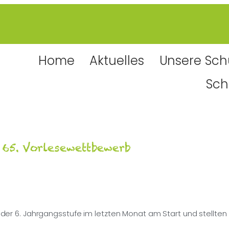
Home
Aktuelles
Unsere Sch
Sch
65. Vorlesewettbewerb
er 6. Jahrgangsstufe im letzten Monat am Start und stellten