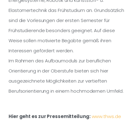
Energiesysteme, Robotik und Kunststoff- u.
Elastomertechnik das Frühstudium an. Grundsätzlich
sind die Vorlesungen der ersten Semester für
Frühstudierende besonders geeignet. Auf diese
Weise sollen motivierte Begabte gemäß ihren
Interessen gefördert werden.
Im Rahmen des Aufbaumoduls zur beruflichen
Orientierung in der Oberstufe bieten sich hier
ausgezeichnete Möglichkeiten zur vertieften
Berufsorientierung in einem hochmodernen Umfeld.
Hier geht es zur Pressemitteilung:
www.thws.de