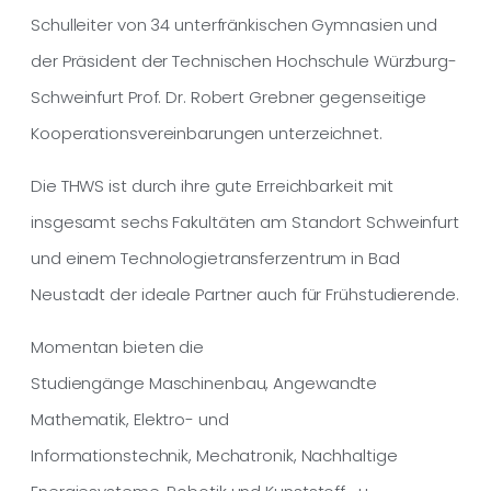
Schulleiter von 34 unterfränkischen Gymnasien und
der Präsident der Technischen Hochschule Würzburg-
Schweinfurt Prof. Dr. Robert Grebner gegenseitige
Kooperationsvereinbarungen unterzeichnet.
Die THWS ist durch ihre gute Erreichbarkeit mit
insgesamt sechs Fakultäten am Standort Schweinfurt
und einem Technologietransferzentrum in Bad
Neustadt der ideale Partner auch für Frühstudierende.
Momentan bieten die
Studiengänge Maschinenbau, Angewandte
Mathematik, Elektro- und
Informationstechnik, Mechatronik, Nachhaltige