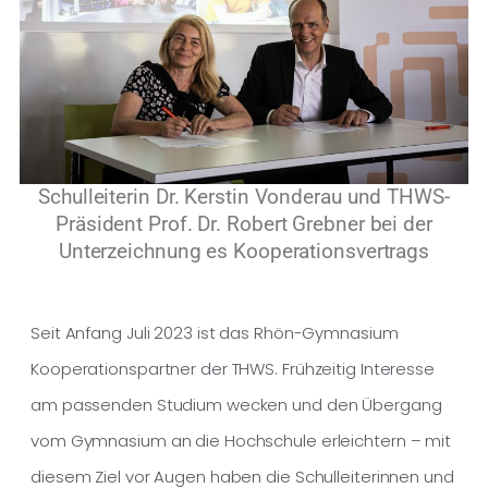
Schulleiterin Dr. Kerstin Vonderau und THWS-
Präsident Prof. Dr. Robert Grebner bei der
Unterzeichnung es Kooperationsvertrags
Seit Anfang Juli 2023 ist das Rhön-Gymnasium
Kooperationspartner der THWS. Frühzeitig Interesse
am passenden Studium wecken und den Übergang
vom Gymnasium an die Hochschule erleichtern – mit
diesem Ziel vor Augen haben die Schulleiterinnen und