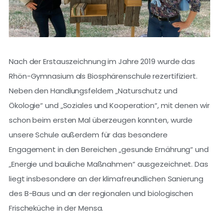
Nach der Erstauszeichnung im Jahre 2019 wurde das
Rhön-Gymnasium als Biosphärenschule rezertifiziert.
Neben den Handlungsfeldern „Naturschutz und
Ökologie“ und „Soziales und Kooperation“, mit denen wir
schon beim ersten Mal überzeugen konnten, wurde
unsere Schule außerdem für das besondere
Engagement in den Bereichen „gesunde Ernährung“ und
„Energie und bauliche Maßnahmen“ ausgezeichnet. Das
liegt insbesondere an der klimafreundlichen Sanierung
des B-Baus und an der regionalen und biologischen
Frischeküche in der Mensa.