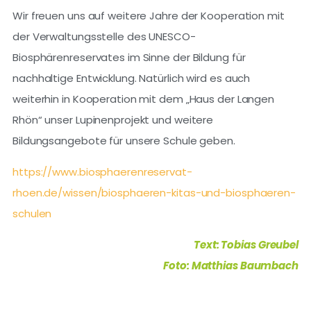
Wir freuen uns auf weitere Jahre der Kooperation mit
der Verwaltungsstelle des UNESCO-
Biosphärenreservates im Sinne der Bildung für
nachhaltige Entwicklung. Natürlich wird es auch
weiterhin in Kooperation mit dem „Haus der Langen
Rhön“ unser Lupinenprojekt und weitere
Bildungsangebote für unsere Schule geben.
https://www.biosphaerenreservat-
rhoen.de/wissen/biosphaeren-kitas-und-biosphaeren-
schulen
Text: Tobias Greubel
Foto: Matthias Baumbach