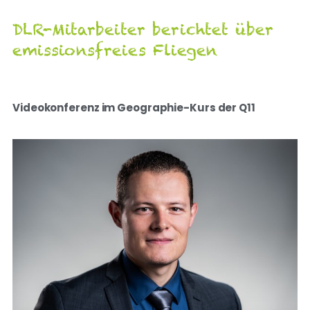
DLR-Mitarbeiter berichtet über
emissionsfreies Fliegen
Videokonferenz im Geographie-Kurs der Q11