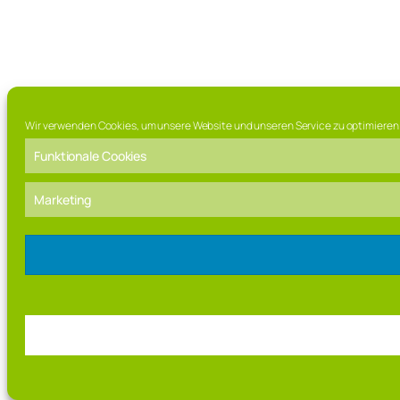
Wir verwenden Cookies, um unsere Website und unseren Service zu optimieren
Funktionale Cookies
Marketing