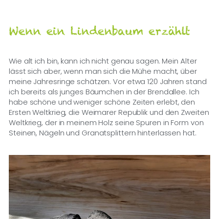
Wenn ein Lindenbaum erzählt
Wie alt ich bin, kann ich nicht genau sagen. Mein Alter
lässt sich aber, wenn man sich die Mühe macht, über
meine Jahresringe schätzen. Vor etwa 120 Jahren stand
ich bereits als junges Bäumchen in der Brendallee. Ich
habe schöne und weniger schöne Zeiten erlebt, den
Ersten Weltkrieg, die Weimarer Republik und den Zweiten
Weltkrieg, der in meinem Holz seine Spuren in Form von
Steinen, Nägeln und Granatsplittern hinterlassen hat.