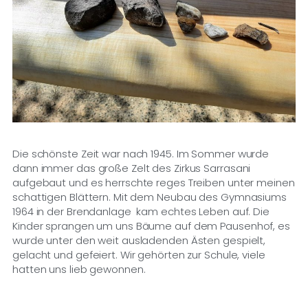
Die schönste Zeit war nach 1945. Im Sommer wurde
dann immer das große Zelt des Zirkus Sarrasani
aufgebaut und es herrschte reges Treiben unter meinen
schattigen Blättern. Mit dem Neubau des Gymnasiums
1964 in der Brendanlage kam echtes Leben auf. Die
Kinder sprangen um uns Bäume auf dem Pausenhof, es
wurde unter den weit ausladenden Ästen gespielt,
gelacht und gefeiert. Wir gehörten zur Schule, viele
hatten uns lieb gewonnen.