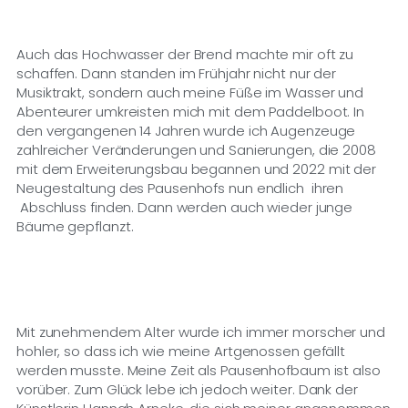
Auch das Hochwasser der Brend machte mir oft zu
schaffen. Dann standen im Frühjahr nicht nur der
Musiktrakt, sondern auch meine Füße im Wasser und
Abenteurer umkreisten mich mit dem Paddelboot. In
den vergangenen 14 Jahren wurde ich Augenzeuge
zahlreicher Veränderungen und Sanierungen, die 2008
mit dem Erweiterungsbau begannen und 2022 mit der
Neugestaltung des Pausenhofs nun endlich ihren
Abschluss finden. Dann werden auch wieder junge
Bäume gepflanzt.
Mit zunehmendem Alter wurde ich immer morscher und
hohler, so dass ich wie meine Artgenossen gefällt
werden musste. Meine Zeit als Pausenhofbaum ist also
vorüber. Zum Glück lebe ich jedoch weiter. Dank der